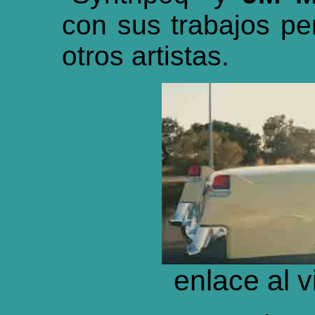
con sus trabajos pe
otros artistas.
enlace al 