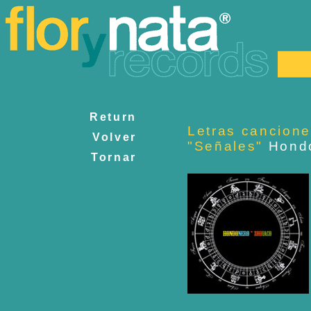
Return
Letras cancione
Volver
"Señales"
Hond
Tornar