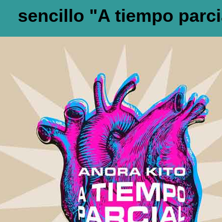
sencillo "A tiempo parci