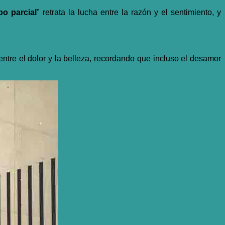
po parcial
"
retrata la lucha entre la razón y el sentimiento, y
 entre el dolor y la belleza, recordando que incluso el desamor