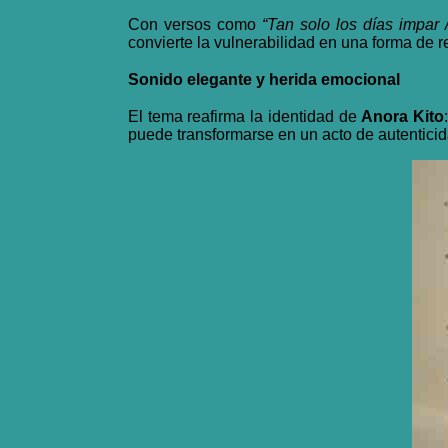
Con versos como
“Tan solo los días impar 
convierte la vulnerabilidad en una forma de r
Sonido elegante y herida emocional
El tema reafirma la identidad de
Anora Kito
puede transformarse en un acto de autenticid