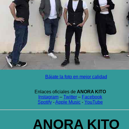
Bájate la foto en mejor calidad
Enlaces oficiales de
ANORA KITO
Instagram
–
Twitter
–
Facebook
Spotify
-
Apple Music
-
YouTube
ANORA KITO