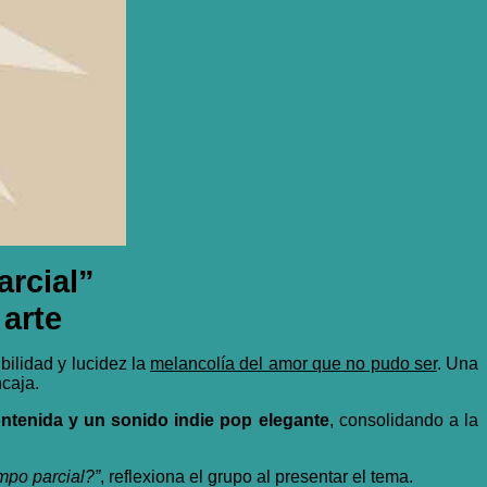
arcial”
arte
bilidad y lucidez la
melancolía del amor que no pudo ser
. Una
ncaja.
ntenida y un sonido indie pop elegante
, consolidando a la
mpo parcial?”
, reflexiona el grupo al presentar el tema.