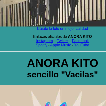
Bájate la foto en mejor calidad
Enlaces oficiales de
ANORA KITO
Instagram
–
Twitter
–
Facebook
Spotify
-
Apple Music
-
YouTube
ANORA KITO
sencillo "Vacilas"