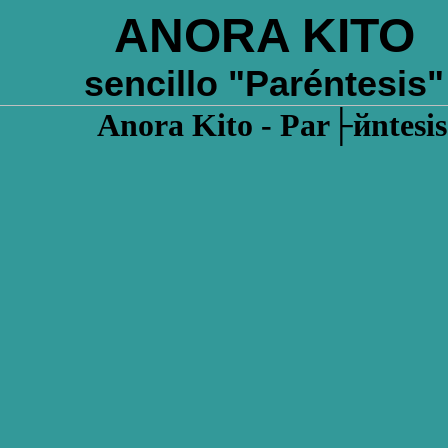
ANORA KITO
sencillo "Paréntesis"